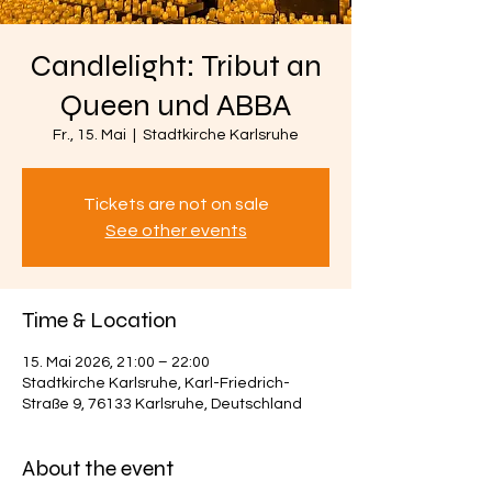
Candlelight: Tribut an
Queen und ABBA
Fr., 15. Mai
  |  
Stadtkirche Karlsruhe
Tickets are not on sale
See other events
Time & Location
15. Mai 2026, 21:00 – 22:00
Stadtkirche Karlsruhe, Karl-Friedrich-
Straße 9, 76133 Karlsruhe, Deutschland
About the event