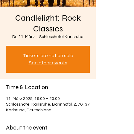
Candlelight: Rock
Classics
Di., 11. März
  |  
Schlosshotel Karlsruhe
Tickets are not on sale
See other events
Time & Location
11. März 2025, 19:00 – 20:00
Schlosshotel Karlsruhe, Bahnhofpl. 2, 76137
Karlsruhe, Deutschland
About the event