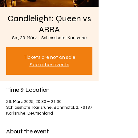
Candlelight: Queen vs
ABBA
Sa., 29. März
  |  
Schlosshotel Karlsruhe
Tickets are not on sale
See other events
Time & Location
29. März 2025, 20:30 – 21:30
Schlosshotel Karlsruhe, Bahnhofpl. 2, 76137
Karlsruhe, Deutschland
About the event