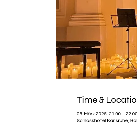
Time & Locati
05. März 2025, 21:00 – 22:0
Schlosshotel Karlsruhe, Ba