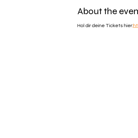
About the even
Hol dir deine Tickets hier:
ht