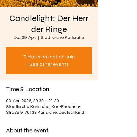
Candlelight: Der Herr
der Ringe
Do., 09. Apr.
  |  
Stadtkirche Karlsruhe
Tickets are not on sale
See other events
Time & Location
09. Apr. 2026, 20:30 – 21:30
Stadtkirche Karlsruhe, Karl-Friedrich-
Straße 9, 76133 Karlsruhe, Deutschland
About the event