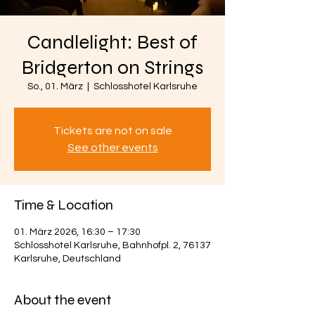
Candlelight: Best of
Bridgerton on Strings
So., 01. März
  |  
Schlosshotel Karlsruhe
Tickets are not on sale
See other events
Time & Location
01. März 2026, 16:30 – 17:30
Schlosshotel Karlsruhe, Bahnhofpl. 2, 76137
Karlsruhe, Deutschland
About the event